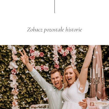
Zobacz
pozostałe
historie